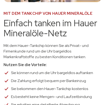
MIT DEM TANKCHIP VON HAUER MINERALÖLE
Einfach tanken im Hauer
Mineralöle-Netz
Mit dem Hauer-Tankchip können Sie als Privat- und
Firmenkunde rund um die Uhr bargeldlos
Markenkraftstoffe zu besten Konditionen tanken.
Nutzen Sie die Vorteile:
Sie können rund um die Uhr bargeldlos auftanken
Die Zahlung erfolgt bequem per Bankeinzug
Sie bekommen den Hauer-Tankchip kostenlos
Es besteht keine Mengen- und Laufzeitbindung
Sie erhalten eine detaillierte Abrechnung