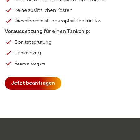
Keine zusätzlichen Kosten
Dieselhochleistungszapfsäulen für Lkw
Voraussetzung für einen Tankchip:
Bonitätsprüfung
Bankeinzug
Ausweiskopie
Jetzt beantragen