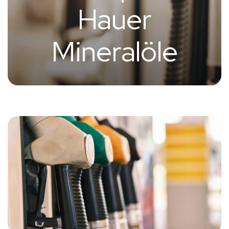
Hauer
Mineralöle