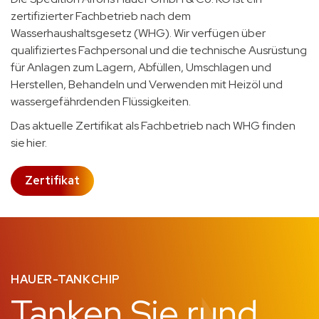
zertifizierter Fachbetrieb nach dem
Wasserhaushaltsgesetz (WHG). Wir verfügen über
qualifiziertes Fachpersonal und die technische Ausrüstung
für Anlagen zum Lagern, Abfüllen, Umschlagen und
Herstellen, Behandeln und Verwenden mit Heizöl und
wassergefährdenden Flüssigkeiten.
Das aktuelle Zertifikat als Fachbetrieb nach WHG finden
sie
hier.
Zertifikat
HAUER-TANKCHIP
Tanken Sie rund