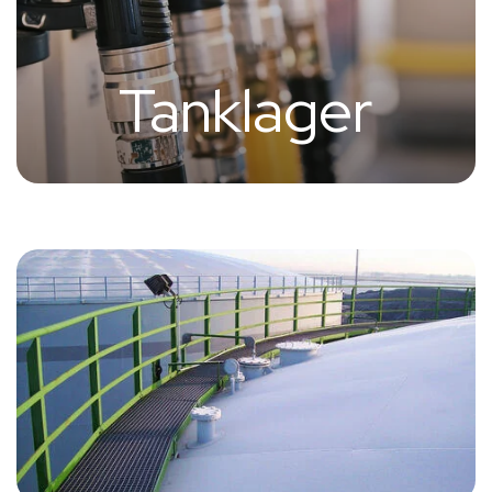
Tanklager