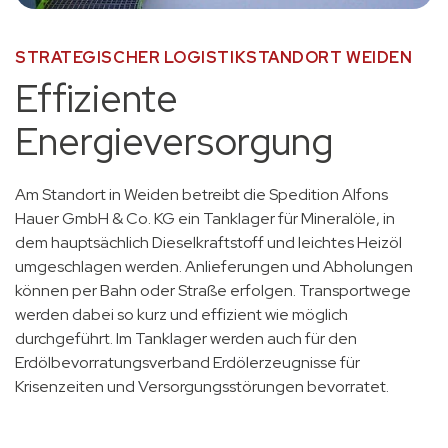
STRATEGISCHER LOGISTIKSTANDORT WEIDEN
Effiziente
Energieversorgung
Am Standort in Weiden betreibt die Spedition Alfons
Hauer GmbH & Co. KG ein Tanklager für Mineralöle, in
dem
hauptsächlich Dieselkraftstoff
und leichtes Heizöl
umgeschlagen werden. Anlieferungen und Abholungen
können per Bahn oder Straße erfolgen. Transportwege
werden dabei so kurz und effizient wie möglich
durchgeführt. Im Tanklager werden auch für den
Erdölbevorratungsverband Erdölerzeugnisse für
Krisenzeiten und Versorgungsstörungen bevorratet.