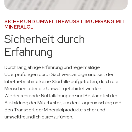
SICHER UND UMWELTBEWUSST IM UMGANG MIT
MINERALÖL
Sicherheit durch
Erfahrung
Durch langjährige Erfahrung und regelmäßige
Überprüfungen durch Sachverständige sind seit der
Inbetriebnahme keine Störfälle aufgetreten, durch die
Menschen oder die Umwelt gefährdet wurden.
Wiederkehrende Notfallübungen sind Bestandteil der
Ausbildung der Mitarbeiter, um den Lagerumschlag und
den Transport der Mineralölprodukte sicher und
umweltfreundlich durchzuführen.