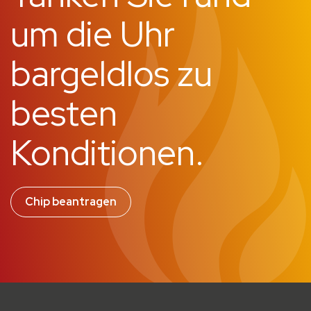
um die Uhr
bargeldlos zu
besten
Konditionen.
Chip beantragen